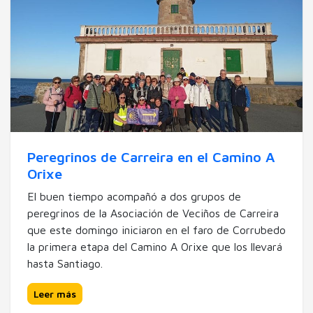
Peregrinos de Carreira en el Camino A
Orixe
El buen tiempo acompañó a dos grupos de
peregrinos de la Asociación de Veciños de Carreira
que este domingo iniciaron en el faro de Corrubedo
la primera etapa del Camino A Orixe que los llevará
hasta Santiago.
Leer más