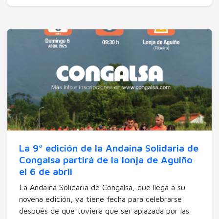
La 9ª edición de la Andaina Solidaria de
Congalsa partirá de la lonja de Aguiño
el 6 de abril
La Andaina Solidaria de Congalsa, que llega a su
novena edición, ya tiene fecha para celebrarse
después de que tuviera que ser aplazada por las