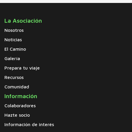
La Asociación
Nosotros
Noticias
El Camino
Galería
Prepara tu viaje
Recursos
Comunidad
Información
Colaboradores
Hazte socio
Información de interés