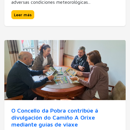
adversas condiciones meteorológicas...
Leer más
O Concello da Pobra contribúe á
divulgación do Camiño A Orixe
mediante guías de viaxe