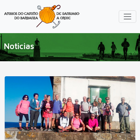
Noticias