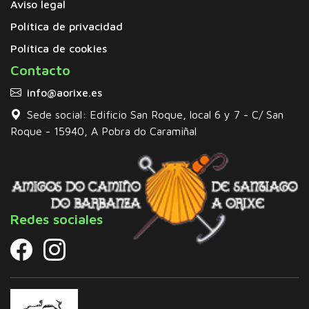
Aviso legal
Política de privacidad
Política de cookies
Contacto
info@aorixe.es
Sede social: Edificio San Roque, local 6 y 7 - C/ San
Roque - 15940, A Pobra do Caramiñal
Redes sociales